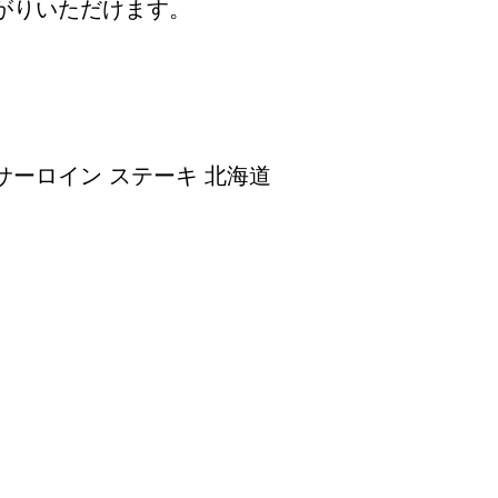
がりいただけます。
 サーロイン ステーキ 北海道