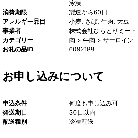
冷凍
消費期限
製造から60日
アレルギー品目
小麦, さば, 牛肉, 大豆
事業者
株式会社びらとりミート
カテゴリー
肉 > 牛肉 > サーロイン
お礼の品ID
6092188
お申し込みについて
申込条件
何度も申し込み可
発送期日
30日以内
配送種別
冷凍配送