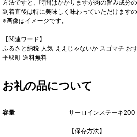
方法ですと、時間はかかりますが肉の旨み成分の
到着直後は特に美味しく味わっていただけますの
※画像はイメージです。
【関連ワード】
ふるさと納税 人気 ええじゃないか スゴマチ おす
平取町 送料無料
お礼の品について
容量
サーロインステーキ200
【保存方法】