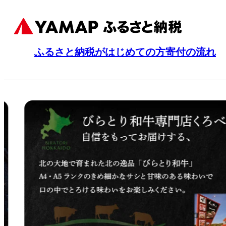
ふるさと納税がはじめての方
寄付の流れ