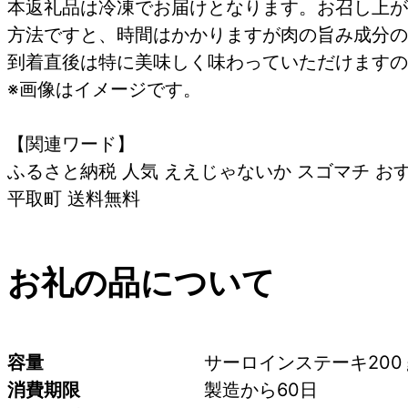
本返礼品は冷凍でお届けとなります。お召し上が
方法ですと、時間はかかりますが肉の旨み成分の
到着直後は特に美味しく味わっていただけますの
※画像はイメージです。
【関連ワード】
ふるさと納税 人気 ええじゃないか スゴマチ おす
平取町 送料無料
お礼の品について
容量
サーロインステーキ200
消費期限
製造から60日