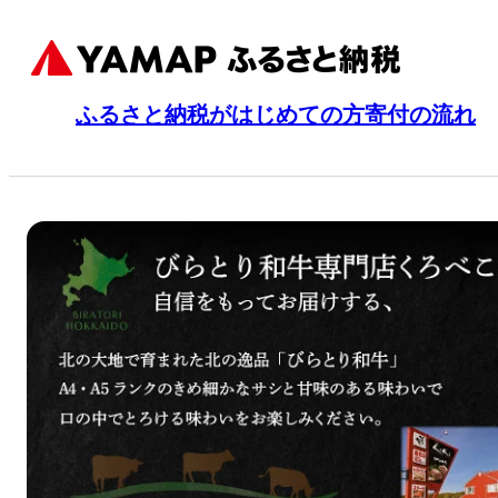
ふるさと納税がはじめての方
寄付の流れ