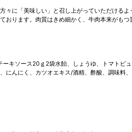
方々に「美味しい」と召し上がっていただけるよ
ております。肉質はきめ細かく、牛肉本来がもつ
テーキソース20ｇ2袋水飴、しょうゆ、トマトピ
、にんにく、カツオエキス/酒精、酢酸、調味料