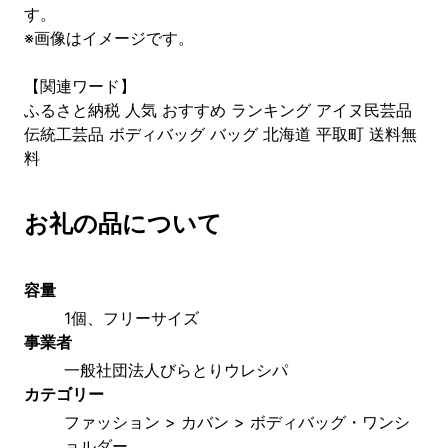
す。
※画像はイメージです。
【関連ワード】
ふるさと納税 人気 おすすめ ランキング アイヌ民芸品
伝統工芸品 ボディバッグ バッグ 北海道 平取町 送料無
料
お礼の品について
容量
1個、フリーサイズ
事業者
一般社団法人びらとりウレシパ
カテゴリー
ファッション > カバン > ボディバッグ・ワンシ
ョルダー