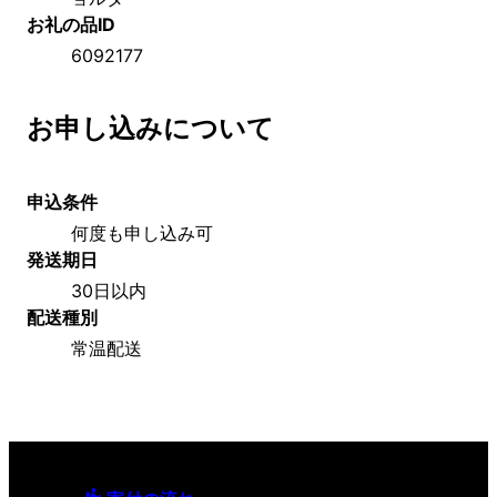
お礼の品ID
6092177
お申し込みについて
申込条件
何度も申し込み可
発送期日
30日以内
配送種別
常温配送