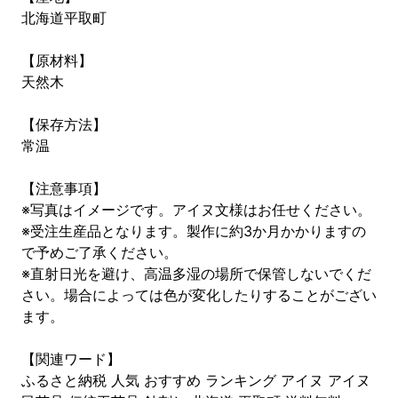
北海道平取町
【原材料】
天然木
【保存方法】
常温
【注意事項】
※写真はイメージです。アイヌ文様はお任せください。
※受注生産品となります。製作に約3か月かかりますの
で予めご了承ください。
※直射日光を避け、高温多湿の場所で保管しないでくだ
さい。場合によっては色が変化したりすることがござい
ます。
【関連ワード】
ふるさと納税 人気 おすすめ ランキング アイヌ アイヌ