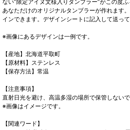
ない”限定アイヌ文様入りタンブラー”がこの度
あなただけのオリジナルタンブラーが作れます。
インできます。デザインシートに記入して送って
※画像にあるデザインは一例です。
【産地】北海道平取町
【原材料】ステンレス
【保存方法】常温
【注意事項】
直射日光を避け、高温多湿の場所で保管しないで
※画像はイメージです。
【関連ワード】