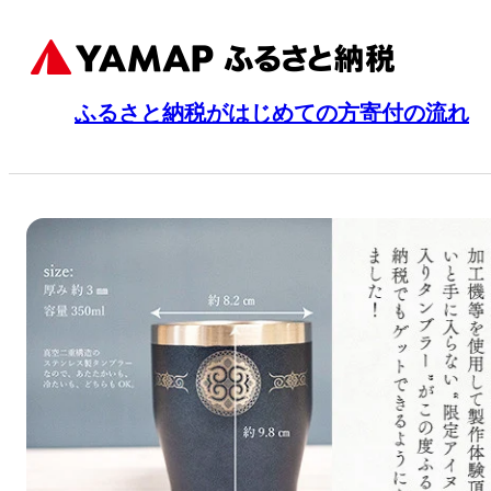
ふるさと納税がはじめての方
寄付の流れ