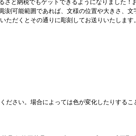
ふるさと納税でもゲットできるようになりました！
彫刻可能範囲であれば、文様の位置や大きさ、文
いただくとその通りに彫刻してお送りいたします
ください。場合によっては色が変化したりするこ