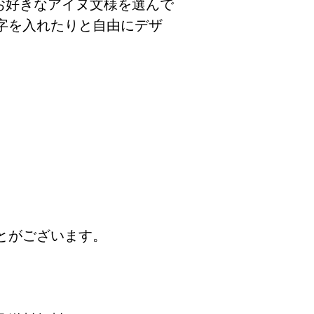
お好きなアイヌ文様を選んで
字を入れたりと自由にデザ
。
とがございます。