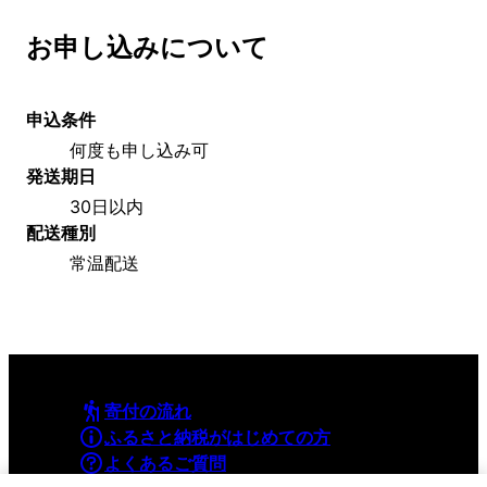
お申し込みについて
申込条件
何度も申し込み可
発送期日
30日以内
配送種別
常温配送
寄付の流れ
ふるさと納税がはじめての方
よくあるご質問