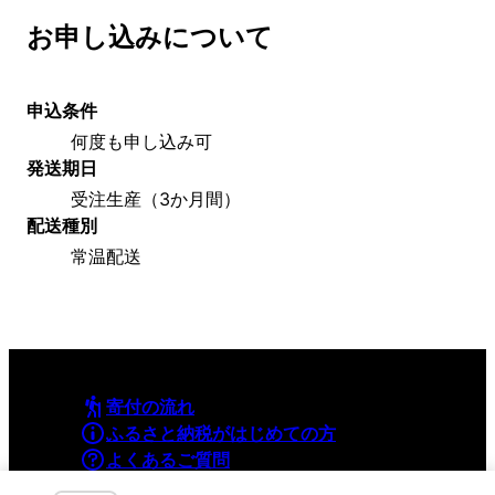
お申し込みについて
申込条件
何度も申し込み可
発送期日
受注生産（3か月間）
配送種別
常温配送
寄付の流れ
ふるさと納税がはじめての方
よくあるご質問
利用規約