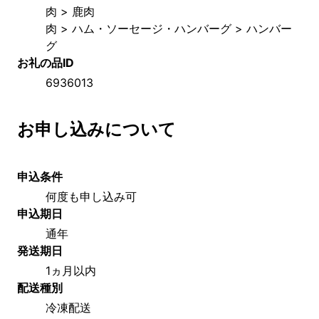
肉 > 鹿肉
肉 > ハム・ソーセージ・ハンバーグ > ハンバー
グ
お礼の品ID
6936013
お申し込みについて
申込条件
何度も申し込み可
申込期日
通年
発送期日
1ヵ月以内
配送種別
冷凍配送