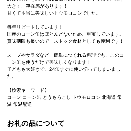
大きく、存在感があります！
甘くて本当に美味しいトウモロコシでした。
毎年リピートしています！
国産のコーン缶はほとんどないため、重宝しています。
賞味期限も長いので、ストック食材としても便利です！
スープやサラダなど、簡単につくれる料理でも、このコ
ーン缶を使うだけで美味しくなります！
子どもも大好きで、24缶すぐに使い切ってしまいまし
た。
【検索キーワード】
コーン コーン缶 とうもろこし トウモロコシ 北海道 常
温 常温配送
お礼の品について