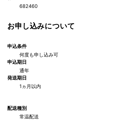
682460
お申し込みについて
申込条件
何度も申し込み可
申込期日
通年
発送期日
1ヵ月以内
配送種別
常温配送