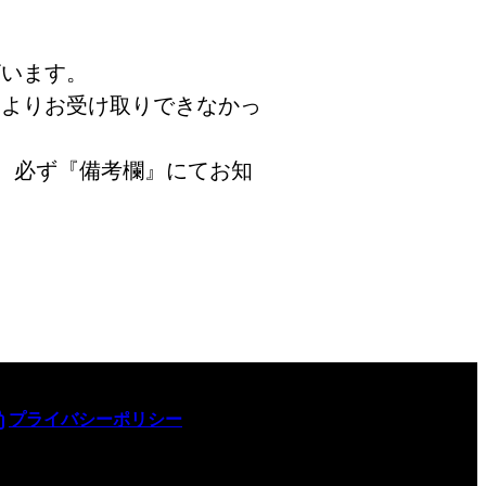
ざいます。
によりお受け取りできなかっ
、必ず『備考欄』にてお知
プライバシーポリシー