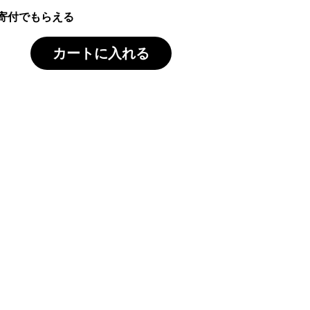
寄付でもらえる
カートに入れる