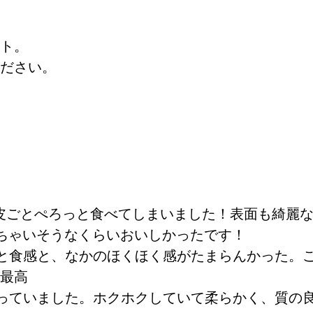
ト。
ださい。
皮ごとぺろっと食べてしまいました！表面も綺麗
ちゃいそうなくらいおいしかったです！
と食感と、なかのほくほく感がたまらんかった。
最高
っていました。ホクホクしていて柔らかく、質の