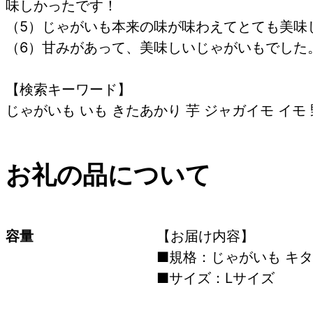
味しかったです！
（5）じゃがいも本来の味が味わえてとても美味
（6）甘みがあって、美味しいじゃがいもでした
【検索キーワード】
じゃがいも いも きたあかり 芋 ジャガイモ イモ 
お礼の品について
容量
【お届け内容】
■規格：じゃがいも キタア
■サイズ：Lサイズ