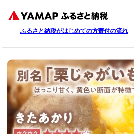
ふるさと納税がはじめての方
寄付の流れ