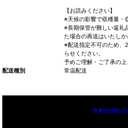
【お読みください】
※天候の影響で収穫量・
※長期保管が難しい返礼
た場合の再送はいたしか
※配送指定不可のため、
らせください。
予めご理解・ご了承の上
配送種別
常温配送
寄付の流れ