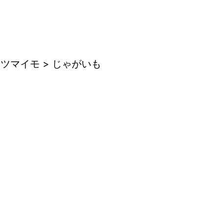
ツマイモ > じゃがいも