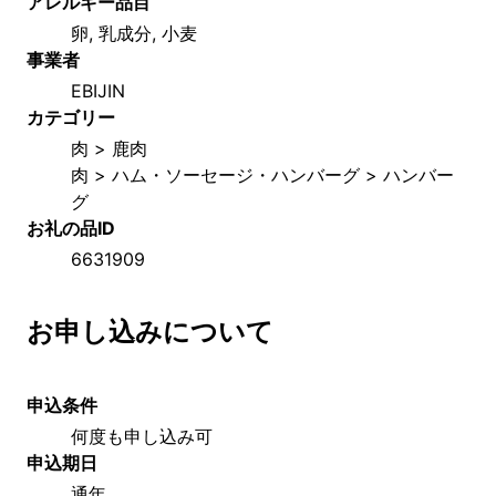
アレルギー品目
卵, 乳成分, 小麦
事業者
EBIJIN
カテゴリー
肉 > 鹿肉
肉 > ハム・ソーセージ・ハンバーグ > ハンバー
グ
お礼の品ID
6631909
お申し込みについて
申込条件
何度も申し込み可
申込期日
通年