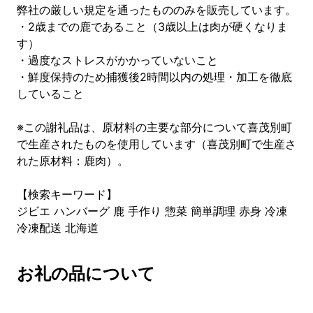
弊社の厳しい規定を通ったもののみを販売しています。
・2歳までの鹿であること（3歳以上は肉が硬くなりま
す）
・過度なストレスがかかっていないこと
・鮮度保持のため捕獲後2時間以内の処理・加工を徹底
していること
※この謝礼品は、原材料の主要な部分について喜茂別町
で生産されたものを使用しています（喜茂別町で生産さ
れた原材料：鹿肉）。
【検索キーワード】
ジビエ ハンバーグ 鹿 手作り 惣菜 簡単調理 赤身 冷凍
冷凍配送 北海道
お礼の品について