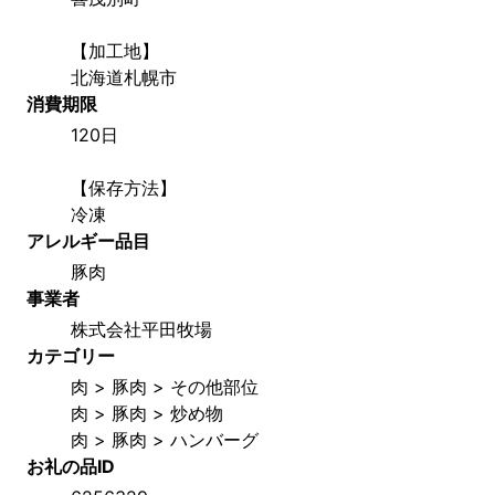
【加工地】
北海道札幌市
消費期限
120日
【保存方法】
冷凍
アレルギー品目
豚肉
事業者
株式会社平田牧場
カテゴリー
肉 > 豚肉 > その他部位
肉 > 豚肉 > 炒め物
肉 > 豚肉 > ハンバーグ
お礼の品ID