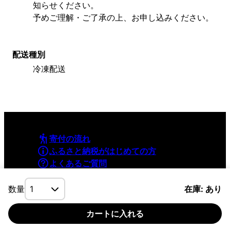
知らせください。
予めご理解・ご了承の上、お申し込みください。
配送種別
冷凍配送
寄付の流れ
ふるさと納税がはじめての方
よくあるご質問
利用規約
プライバシーポリシー
数量
在庫: あり
カートに入れる
©YAMAPInc. ALL RIGHTS RESERVED.