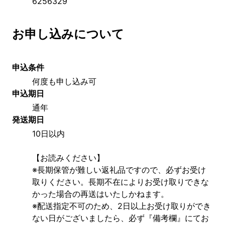
6256329
お申し込みについて
申込条件
何度も申し込み可
申込期日
通年
発送期日
10日以内
【お読みください】
※長期保管が難しい返礼品ですので、必ずお受け
取りください。長期不在によりお受け取りできな
かった場合の再送はいたしかねます。
※配送指定不可のため、2日以上お受け取りができ
ない日がございましたら、必ず『備考欄』にてお