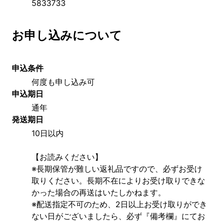
5833733
お申し込みについて
申込条件
何度も申し込み可
申込期日
通年
発送期日
10日以内
【お読みください】
※長期保管が難しい返礼品ですので、必ずお受け
取りください。長期不在によりお受け取りできな
かった場合の再送はいたしかねます。
※配送指定不可のため、2日以上お受け取りができ
ない日がございましたら、必ず『備考欄』にてお