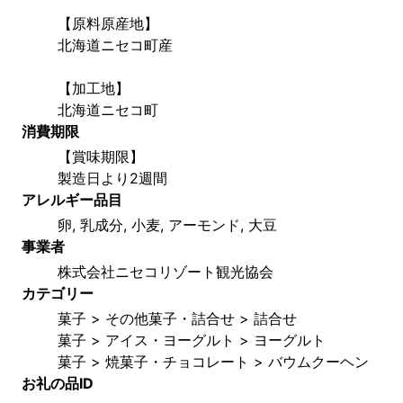
【原料原産地】
北海道ニセコ町産
【加工地】
北海道ニセコ町
消費期限
【賞味期限】
製造日より2週間
アレルギー品目
卵, 乳成分, 小麦, アーモンド, 大豆
事業者
株式会社ニセコリゾート観光協会
カテゴリー
菓子 > その他菓子・詰合せ > 詰合せ
菓子 > アイス・ヨーグルト > ヨーグルト
菓子 > 焼菓子・チョコレート > バウムクーヘン
お礼の品ID