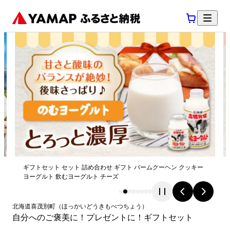
ギフトセット セット 詰め合わせ ギフト バームクーヘン クッキー
ヨーグルト 飲むヨーグルト チーズ
北海道
喜茂別町
（
ほっかいどう
きもべつちょう
）
自分へのご褒美に！プレゼントに！ギフトセット