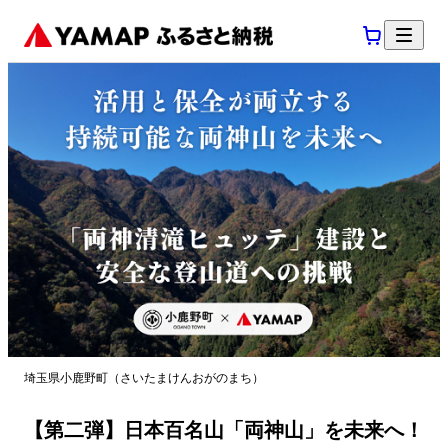
埼玉県小鹿野町（さいたまけんおがのまち）
【第二弾】日本百名山「両神山」を未来へ！