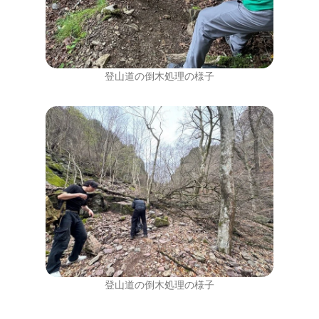
登山道の倒木処理の様子
登山道の倒木処理の様子