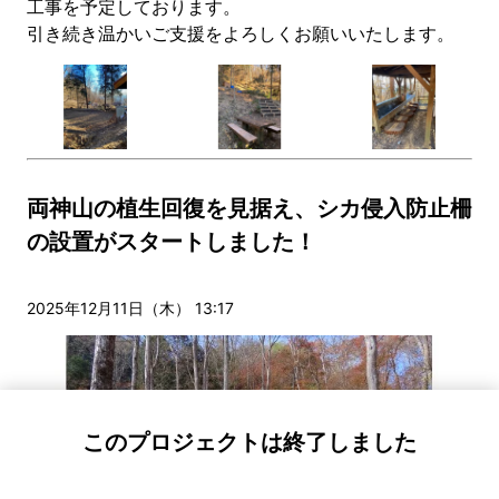
工事を予定しております。
引き続き温かいご支援をよろしくお願いいたします。
両神山の植生回復を見据え、シカ侵入防止柵
の設置がスタートしました！
2025年12月11日（木） 13:17
このプロジェクトは終了しました