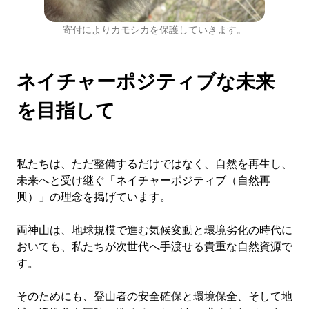
寄付によりカモシカを保護していきます。
ネイチャーポジティブな未来
を目指して
私たちは、ただ整備するだけではなく、自然を再生し、
未来へと受け継ぐ「ネイチャーポジティブ（自然再
興）」の理念を掲げています。
両神山は、地球規模で進む気候変動と環境劣化の時代に
おいても、私たちが次世代へ手渡せる貴重な自然資源で
す。
そのためにも、登山者の安全確保と環境保全、そして地