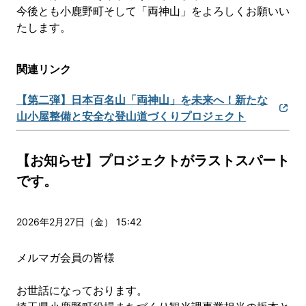
今後とも小鹿野町そして「両神山」をよろしくお願いい
たします。
関連リンク
【第二弾】日本百名山「両神山」を未来へ！新たな
山小屋整備と安全な登山道づくりプロジェクト
【お知らせ】プロジェクトがラストスパート
です。
2026年2月27日（金） 15:42
メルマガ会員の皆様
お世話になっております。