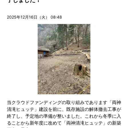
了しました！
2025年12月16日（火） 08:48
当クラウドファンディングの取り組みであります「両神
清滝ヒュッテ」建設を前に、既存施設の解体撤去工事が
終了し、予定地の準備が整いました。これから冬季に入
ることから新年度に改めて「両神清滝ヒュッテ」の新築