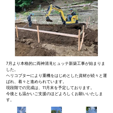
7月より本格的に両神清滝ヒュッテ新築工事が始まりま
した。
ヘリコプターにより重機をはじめとした資材が続々と運
ばれ、着々と進められています。
現段階での完成は、11月末を予定しております。
今後とも温かいご支援のほどよろしくお願いいたしま
す。