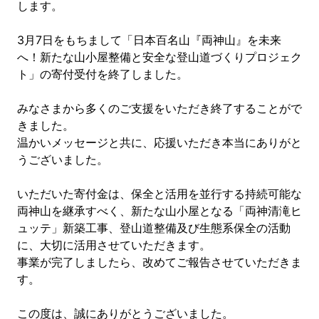
します。
3月7日をもちまして「日本百名山『両神山』を未来
へ！新たな山小屋整備と安全な登山道づくりプロジェク
ト」の寄付受付を終了しました。
みなさまから多くのご支援をいただき終了することがで
きました。
温かいメッセージと共に、応援いただき本当にありがと
うございました。
いただいた寄付金は、保全と活用を並行する持続可能な
両神山を継承すべく、新たな山小屋となる「両神清滝ヒ
ュッテ」新築工事、登山道整備及び生態系保全の活動
に、大切に活用させていただきます。
事業が完了しましたら、改めてご報告させていただきま
す。
この度は、誠にありがとうございました。