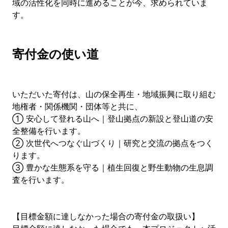
域の活性化を同時に進めることが今、求められていま
す。
寄付金の使い道
いただいた寄付は、山の保全再生・地域振興に取り組む
地権者・関係機関・団体等と共に、
① 安心して登れる山へ｜登山拠点の新設と登山道の安
全整備を行います。
② 次世代へつなぐ山づくり｜研究と交流の拠点をつく
ります。
③ 豊かな生態系を守る｜植生回復と野生動物の生息調
査を行います。
【目標金額に達しなかった場合の寄付金の取扱い】