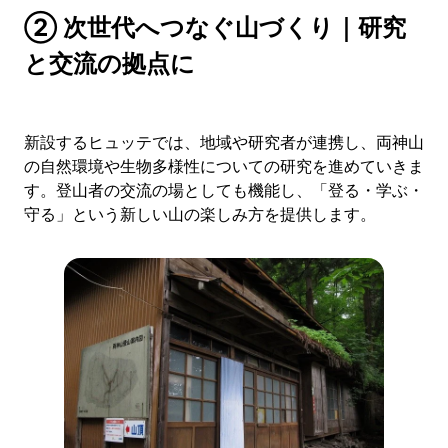
② 次世代へつなぐ山づくり｜研究
と交流の拠点に
新設するヒュッテでは、地域や研究者が連携し、両神山
の自然環境や生物多様性についての研究を進めていきま
す。登山者の交流の場としても機能し、「登る・学ぶ・
守る」という新しい山の楽しみ方を提供します。