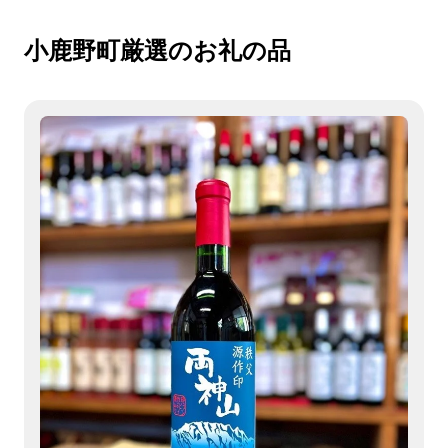
小鹿野町厳選のお礼の品