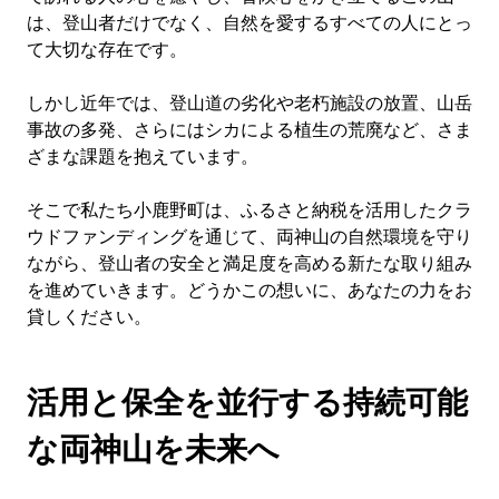
は、登山者だけでなく、自然を愛するすべての人にとっ
て大切な存在です。
しかし近年では、登山道の劣化や老朽施設の放置、山岳
事故の多発、さらにはシカによる植生の荒廃など、さま
ざまな課題を抱えています。
そこで私たち小鹿野町は、ふるさと納税を活用したクラ
ウドファンディングを通じて、両神山の自然環境を守り
ながら、登山者の安全と満足度を高める新たな取り組み
を進めていきます。どうかこの想いに、あなたの力をお
貸しください。
活用と保全を並行する持続可能
な両神山を未来へ