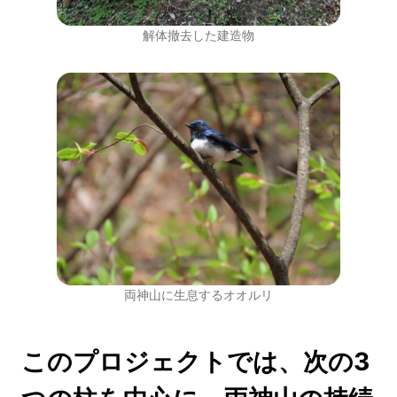
解体撤去した建造物
両神山に生息するオオルリ
このプロジェクトでは、次の3