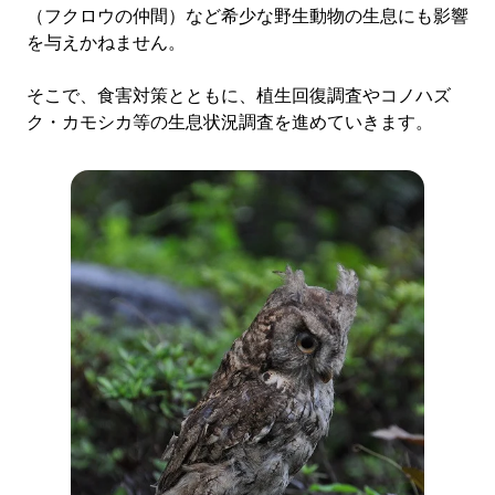
（フクロウの仲間）など希少な野生動物の生息にも影響
を与えかねません。
そこで、食害対策とともに、植生回復調査やコノハズ
ク・カモシカ等の生息状況調査を進めていきます。