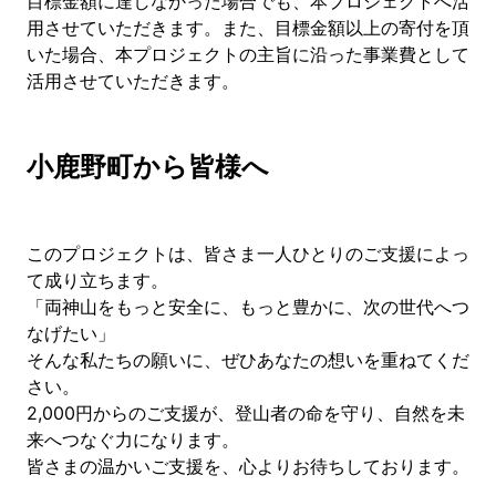
目標金額に達しなかった場合でも、本プロジェクトへ活
用させていただきます。また、目標金額以上の寄付を頂
いた場合、本プロジェクトの主旨に沿った事業費として
活用させていただきます。
小鹿野町から皆様へ
このプロジェクトは、皆さま一人ひとりのご支援によっ
て成り立ちます。
「両神山をもっと安全に、もっと豊かに、次の世代へつ
なげたい」
そんな私たちの願いに、ぜひあなたの想いを重ねてくだ
さい。
2,000円からのご支援が、登山者の命を守り、自然を未
来へつなぐ力になります。
皆さまの温かいご支援を、心よりお待ちしております。