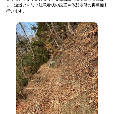
し、道迷いを防ぐ注意看板の設置や休憩場所の再整備も
行います。