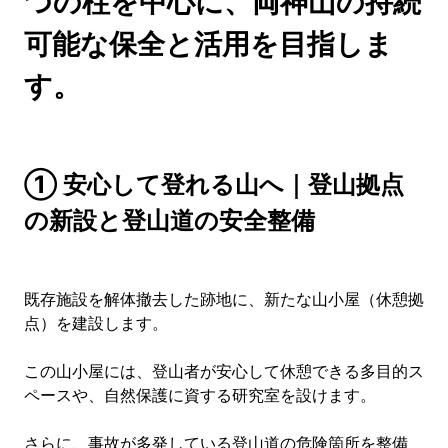
つの柱を中心に、両神山の持続
可能な保全と活用を目指しま
す。
① 安心して登れる山へ｜登山拠点
の新設と登山道の安全整備
既存施設を解体撤去した跡地に、新たな山小屋（休憩拠
点）を建設します。
この山小屋には、登山者が安心して休憩できる多目的ス
ペースや、自然保護に資する研究室を設けます。
さらに、事故が多発している登山道の危険箇所を整備