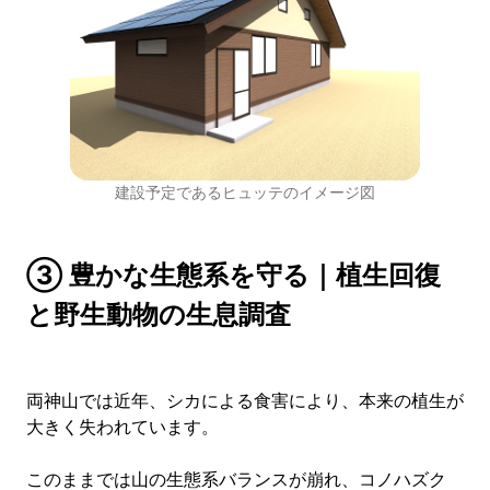
建設予定であるヒュッテのイメージ図
③ 豊かな生態系を守る｜植生回復
と野生動物の生息調査
両神山では近年、シカによる食害により、本来の植生が
大きく失われています。
このままでは山の生態系バランスが崩れ、コノハズク