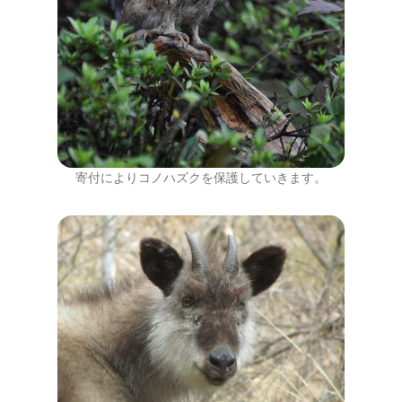
寄付によりコノハズクを保護していきます。