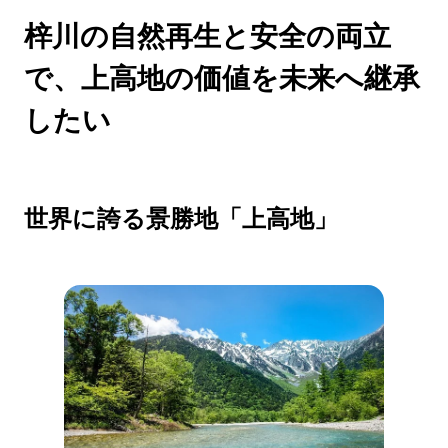
梓川の自然再生と安全の両立
で、上高地の価値を未来へ継承
したい
世界に誇る景勝地「上高地」