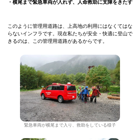
・横尾まで緊急車両が入れず、人命救助に支障をきたす
このように管理用道路は、上高地の利用にはなくてはな
らないインフラです。現在私たちが安全・快適に登山で
きるのは、この管理用道路があるからです。
緊急車両が横尾まで入り、救助をしている様子