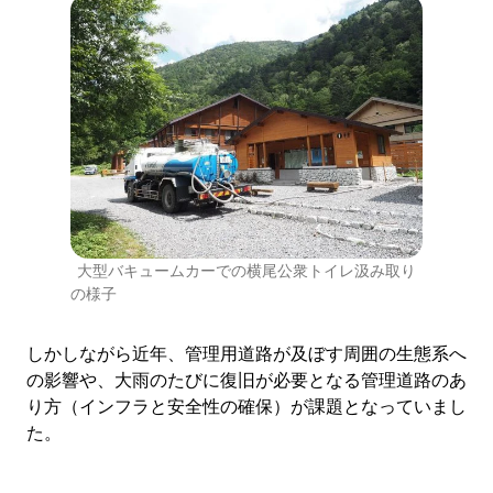
大型バキュームカーでの横尾公衆トイレ汲み取り
の様子
しかしながら近年、管理用道路が及ぼす周囲の生態系へ
の影響や、大雨のたびに復旧が必要となる管理道路のあ
り方（インフラと安全性の確保）が課題となっていまし
た。