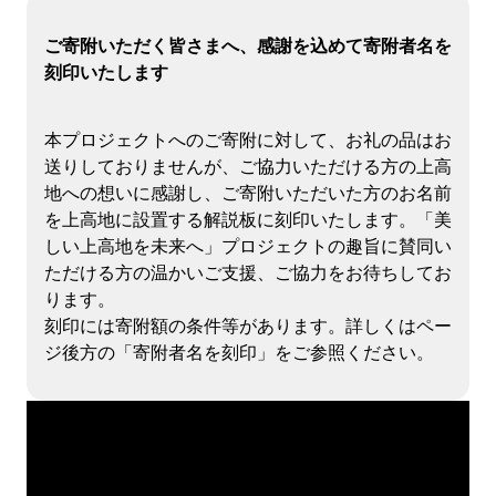
ご寄附いただく皆さまへ、感謝を込めて寄附者名を
刻印いたします
本プロジェクトへのご寄附に対して、お礼の品はお
送りしておりませんが、ご協力いただける方の上高
地への想いに感謝し、ご寄附いただいた方のお名前
を上高地に設置する解説板に刻印いたします。「美
しい上高地を未来へ」プロジェクトの趣旨に賛同い
ただける方の温かいご支援、ご協力をお待ちしてお
ります。
刻印には寄附額の条件等があります。詳しくはペー
ジ後方の「寄附者名を刻印」をご参照ください。