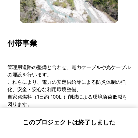
付帯事業
管理用道路の整備と合わせ、電力ケーブルや光ケーブル
の埋設を行います。
これらにより、電力の安定供給等による防災体制の強
化、安全・安心な利用環境整備、
自家発燃料（1日約 100L ）削減による環境負荷低減を
図ります。
このプロジェクトは終了しました
あなたの想いを上高地へ