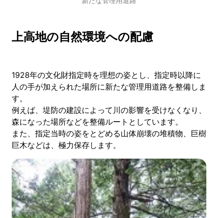
新たな管理用道路
上高地の自然環境への配慮
1928年の文化財指定時を理想の姿とし、指定時以降に
人の手が加えられた場所に新たな管理用道路を整備しま
す。
例えば、堤防の建設によって川の影響を受けなくなり、
森になった場所などを整備ルートとしています。
また、指定当時の姿をとどめる山体崩壊の堆積物、巨樹
巨木などは、極力保存します。