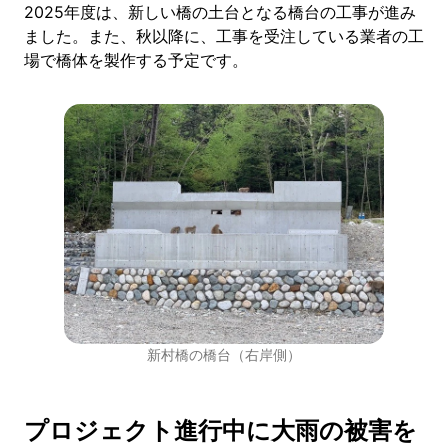
2025年度は、新しい橋の土台となる橋台の工事が進み
ました。また、秋以降に、工事を受注している業者の工
場で橋体を製作する予定です。
新村橋の橋台（右岸側）
プロジェクト進行中に大雨の被害を