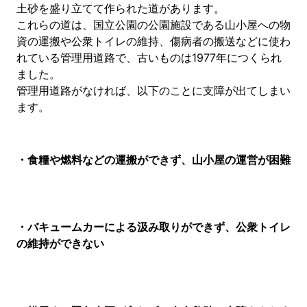
土砂を盛り立てて作られた道があります。
これらの道は、国立公園の公園施設である山小屋への物
資の運搬や公衆トイレの維持、傷病者の搬送などに使わ
れている管理用道路で、古いものは1977年につくられ
ました。
管理用道路がなければ、以下のことに支障が出てしまい
ます。
・食糧や燃料などの運搬ができず、山小屋の運営が困難
・バキュームカーによる汲み取りができず、公衆トイレ
の維持ができない