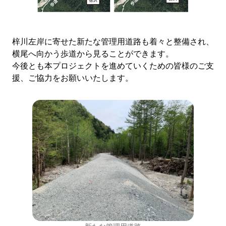
梓川左岸に寄せた新たな管理用道路も着々と整備され、
横尾へ向かう歩道から見ることができます。
今後とも本プロジェクトを進めていくための皆様のご支
援、ご協力をお願いいたします。