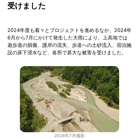
受けました
2024年度も着々とプロジェクトを進めるなか、2024年
6月から7月にかけて発生した大雨により、上高地では
遊歩道の損傷、護岸の流失、歩道への土砂流入、宿泊施
設の床下浸水など、各所で甚大な被害を受けました。
2024年7月撮影