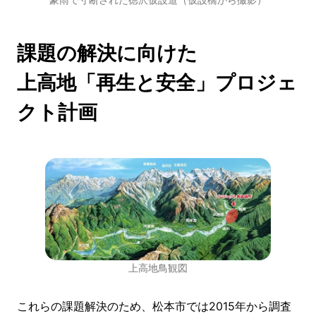
課題の解決に向けた
上高地「再生と安全」プロジェ
クト計画
上高地鳥観図
これらの課題解決のため、松本市では2015年から調査