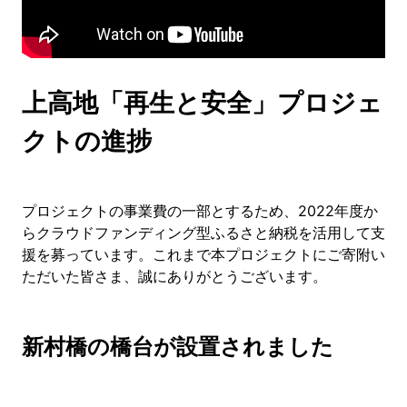
上高地「再生と安全」プロジェ
クトの進捗
プロジェクトの事業費の一部とするため、2022年度か
らクラウドファンディング型ふるさと納税を活用して支
援を募っています。これまで本プロジェクトにご寄附い
ただいた皆さま、誠にありがとうございます。
新村橋の橋台が設置されました