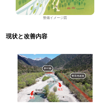
整備イメージ図
現状と改善内容