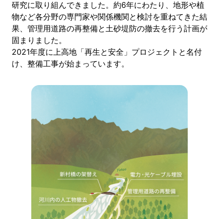
研究に取り組んできました。約6年にわたり、地形や植
物など各分野の専門家や関係機関と検討を重ねてきた結
果、管理用道路の再整備と土砂堤防の撤去を行う計画が
固まりました。
2021年度に上高地「再生と安全」プロジェクトと名付
け、整備工事が始まっています。