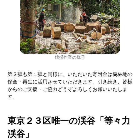
伐採作業の様子
第２弾も第１弾と同様に、いただいた寄附金は樹林地の
保全・再生に活用させていただきます。引き続き、皆様
からのご支援・ご協力どうぞよろしくお願いいたしま
す。
東京２３区唯一の渓谷「等々力
渓谷」