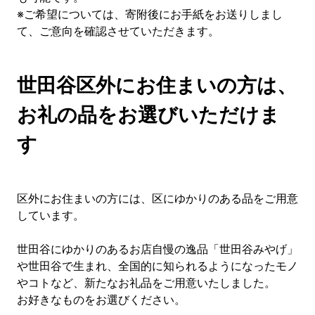
※ご希望については、寄附後にお手紙をお送りしまし
て、ご意向を確認させていただきます。
世田谷区外にお住まいの方は、
お礼の品をお選びいただけま
す
区外にお住まいの方には、区にゆかりのある品をご用意
しています。
世田谷にゆかりのあるお店自慢の逸品「世田谷みやげ」
や世田谷で生まれ、全国的に知られるようになったモノ
やコトなど、新たなお礼品をご用意いたしました。
お好きなものをお選びください。