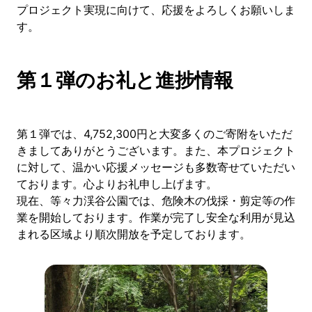
プロジェクト実現に向けて、応援をよろしくお願いしま
す。
第１弾のお礼と進捗情報
第１弾では、4,752,300円と大変多くのご寄附をいただ
きましてありがとうございます。また、本プロジェクト
に対して、温かい応援メッセージも多数寄せていただい
ております。心よりお礼申し上げます。
現在、等々力渓谷公園では、危険木の伐採・剪定等の作
業を開始しております。作業が完了し安全な利用が見込
まれる区域より順次開放を予定しております。