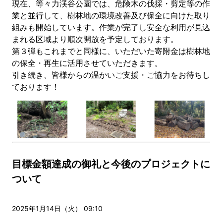
現在、等々力渓谷公園では、危険木の伐採・剪定等の作
業と並行して、樹林地の環境改善及び保全に向けた取り
組みも開始しています。作業が完了し安全な利用が見込
まれる区域より順次開放を予定しております。
第３弾もこれまでと同様に、いただいた寄附金は樹林地
の保全・再生に活用させていただきます。
引き続き、皆様からの温かいご支援・ご協力をお待ちし
ております！
目標金額達成の御礼と今後のプロジェクトに
ついて
2025年1月14日（火） 09:10