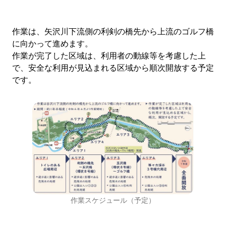
作業は、矢沢川下流側の利剣の橋先から上流のゴルフ橋
に向かって進めます。
作業が完了した区域は、利用者の動線等を考慮した上
で、安全な利用が見込まれる区域から順次開放する予定
です。
作業スケジュール（予定）