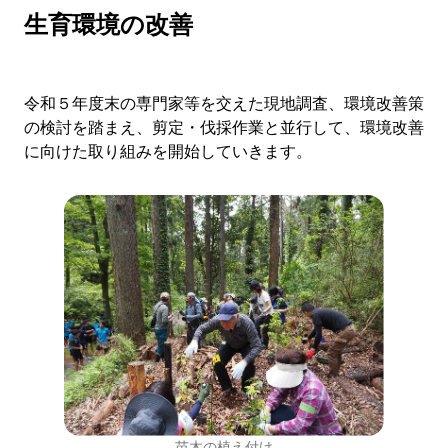
生育環境の改善
令和５年度末の専門家等を交えた現地調査、環境改善策
の検討を踏まえ、剪定・伐採作業と並行して、環境改善
に向けた取り組みを開始していきます。
苗木の植え付け