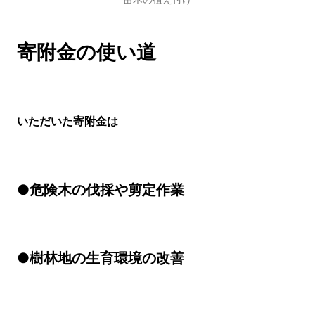
寄附金の使い道
いただいた寄附金は
●危険木の伐採や剪定作業
●樹林地の生育環境の改善