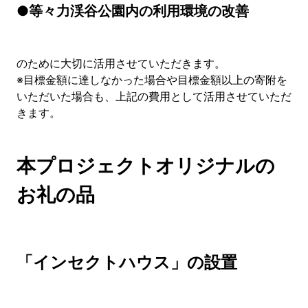
●等々力渓谷公園内の利用環境の改善
のために大切に活用させていただきます。
※目標金額に達しなかった場合や目標金額以上の寄附を
いただいた場合も、上記の費用として活用させていただ
きます。
本プロジェクトオリジナルの
お礼の品
「インセクトハウス」の設置