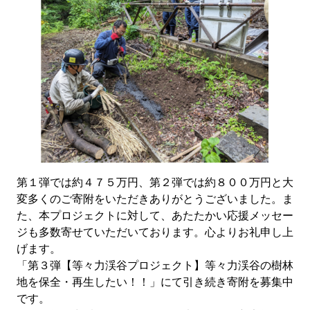
第１弾では約４７５万円、第２弾では約８００万円と大
変多くのご寄附をいただきありがとうございました。ま
た、本プロジェクトに対して、あたたかい応援メッセー
ジも多数寄せていただいております。心よりお礼申し上
げます。
「第３弾【等々力渓谷プロジェクト】等々力渓谷の樹林
地を保全・再生したい！！」にて引き続き寄附を募集中
です。