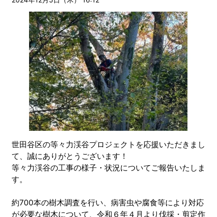
世田谷区の等々力渓谷プロジェクトを応援いただきまし
て、誠にありがとうございます！
等々力渓谷の工事の様子・状況についてご報告いたしま
す。
約700本の樹木調査を行い、病害虫や腐食等により対応
が必要な樹木について、令和６年４月より伐採・剪定作