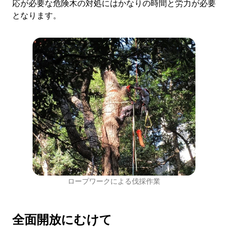
応が必要な危険木の対処にはかなりの時間と労力が必要
となります。
ロープワークによる伐採作業
全面開放にむけて