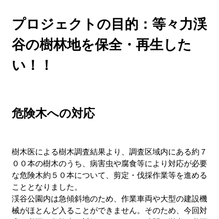
プロジェクトの目的：等々力渓
谷の樹林地を保全・再生した
い！！
危険木への対応
樹木医による樹木調査結果より、調査区域内にある約７
００本の樹木のうち、病害虫や腐食等により対応が必要
な危険木約５０本について、剪定・伐採作業等を進める
こととなりました。
渓谷公園内は急傾斜地のため、作業車両や大型の建設機
械がほとんど入ることができません。そのため、今回対