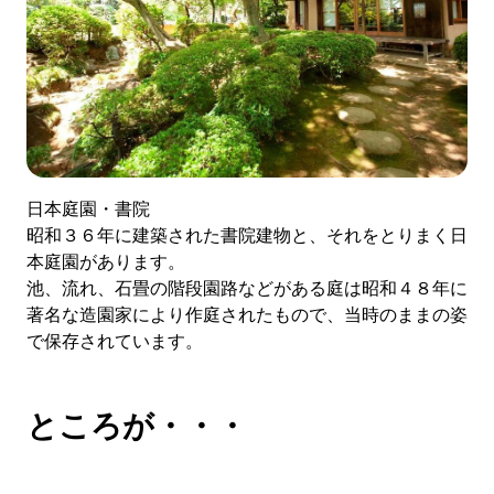
日本庭園・書院
昭和３６年に建築された書院建物と、それをとりまく日
本庭園があります。
池、流れ、石畳の階段園路などがある庭は昭和４８年に
著名な造園家により作庭されたもので、当時のままの姿
で保存されています。
ところが・・・