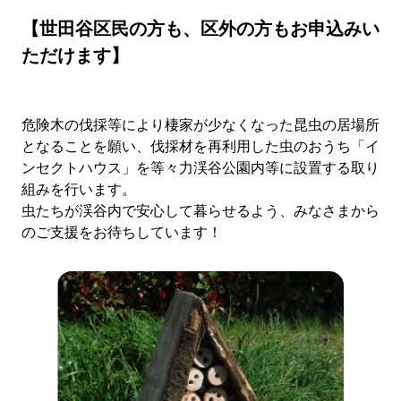
【世田谷区民の方も、区外の方もお申込みい
ただけます】
危険木の伐採等により棲家が少なくなった昆虫の居場所
となることを願い、伐採材を再利用した虫のおうち「イ
ンセクトハウス」を等々力渓谷公園内等に設置する取り
組みを行います。
虫たちが渓谷内で安心して暮らせるよう、みなさまから
のご支援をお待ちしています！