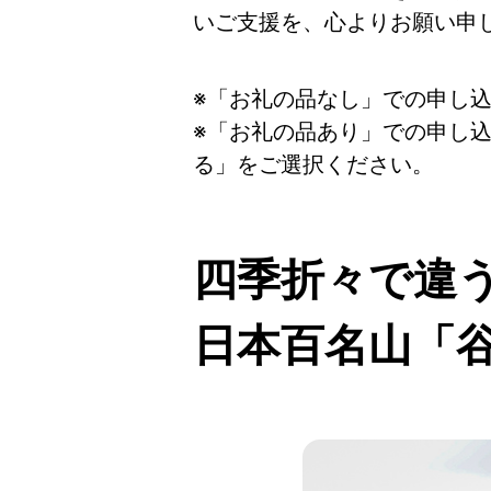
いご支援を、心よりお願い申
※「お礼の品なし」での申し
※「お礼の品あり」での申し
る」をご選択ください。
四季折々で違
日本百名山「