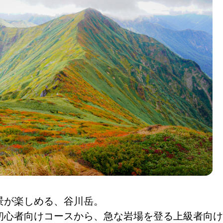
景が楽しめる、谷川岳。
初心者向けコースから、急な岩場を登る上級者向け