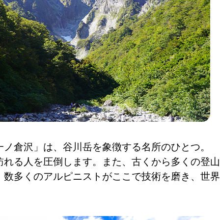
一ノ倉沢」は、谷川岳を象徴する名所のひとつ。
訪れる人を圧倒します。また、古くから多くの登山
、数多くのアルピニストがここで技術を磨き、世界