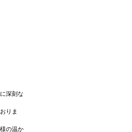
に深刻な
おりま
様の温か