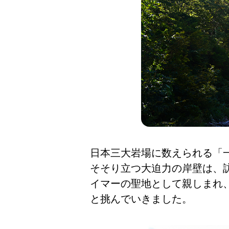
日本三大岩場に数えられる「
そそり立つ大迫力の岸壁は、
イマーの聖地として親しまれ
と挑んでいきました。