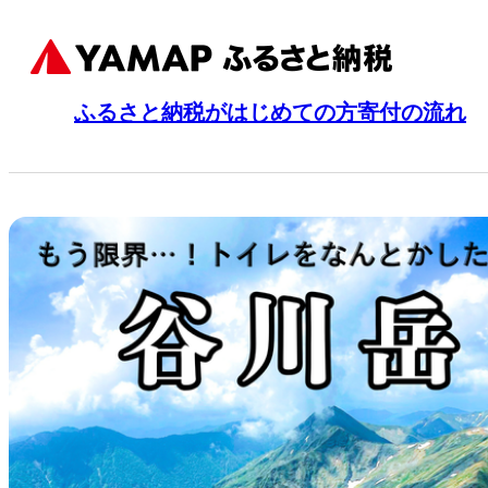
ふるさと納税がはじめての方
寄付の流れ