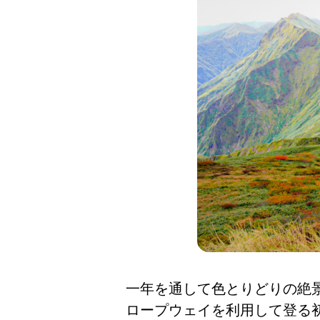
一年を通して色とりどりの絶
ロープウェイを利用して登る