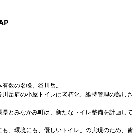
AP
本有数の名峰、谷川岳。
谷川岳肩の小屋トイレは老朽化、維持管理の難しさ
馬県とみなかみ町は、新たなトイレ整備を計画して
にも、環境にも、優しいトイレ」の実現のため、皆