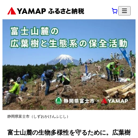
静岡県富士市（しずおかけんふじし）
富士山麓の生物多様性を守るために。広葉樹