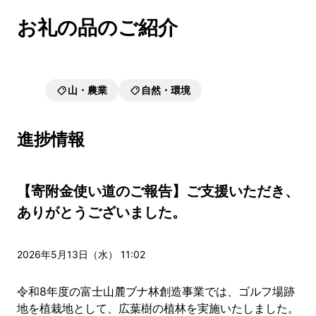
お礼の品のご紹介
山・農業
自然・環境
進捗情報
【寄附金使い道のご報告】ご支援いただき、
ありがとうございました。
2026年5月13日（水） 11:02
令和8年度の富士山麓ブナ林創造事業では、ゴルフ場跡
地を植栽地として、広葉樹の植林を実施いたしました。