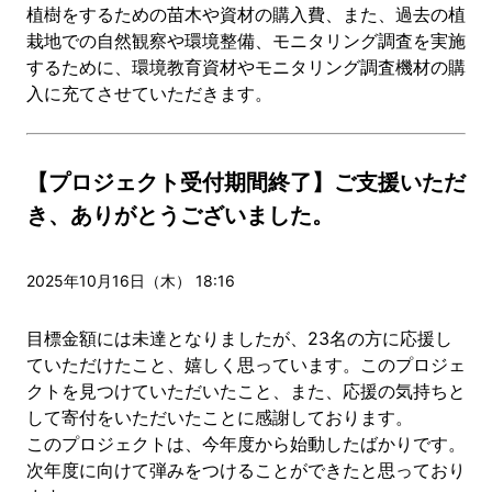
植樹をするための苗木や資材の購入費、また、過去の植
栽地での自然観察や環境整備、モニタリング調査を実施
するために、環境教育資材やモニタリング調査機材の購
入に充てさせていただきます。
【プロジェクト受付期間終了】ご支援いただ
き、ありがとうございました。
2025年10月16日（木） 18:16
目標金額には未達となりましたが、23名の方に応援し
ていただけたこと、嬉しく思っています。このプロジェ
クトを見つけていただいたこと、また、応援の気持ちと
して寄付をいただいたことに感謝しております。
このプロジェクトは、今年度から始動したばかりです。
次年度に向けて弾みをつけることができたと思っており