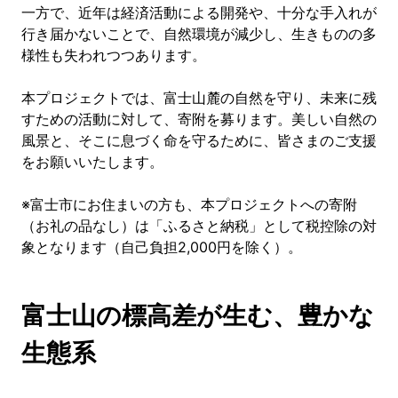
一方で、近年は経済活動による開発や、十分な手入れが
行き届かないことで、自然環境が減少し、生きものの多
様性も失われつつあります。
本プロジェクトでは、富士山麓の自然を守り、未来に残
すための活動に対して、寄附を募ります。美しい自然の
風景と、そこに息づく命を守るために、皆さまのご支援
をお願いいたします。
※富士市にお住まいの方も、本プロジェクトへの寄附
（お礼の品なし）は「ふるさと納税」として税控除の対
象となります（自己負担2,000円を除く）。
富士山の標高差が生む、豊かな
生態系