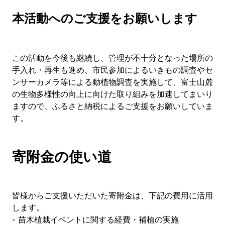
本活動へのご支援をお願いします
この活動を今後も継続し、管理が不十分となった場所の
手入れ・再生も進め、市民参加によるいきもの調査やセ
ンサーカメラ等による動植物調査を実施して、富士山麓
の生物多様性の向上に向けた取り組みを加速してまいり
ますので、ふるさと納税によるご支援をお願いしていま
す。
寄附金の使い道
皆様からご支援いただいた寄附金は、下記の費用に活用
します。
- 苗木植栽イベントに関する経費・補植の実施