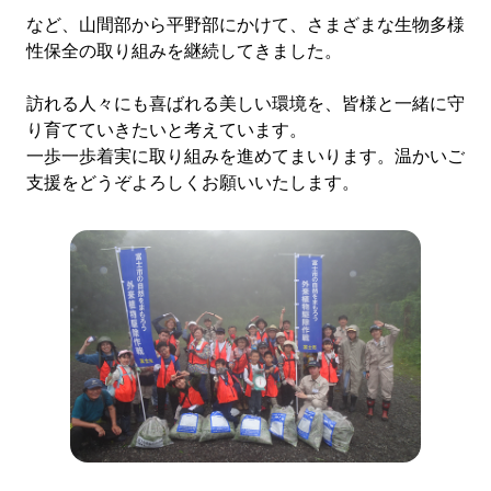
など、山間部から平野部にかけて、さまざまな生物多様
性保全の取り組みを継続してきました。
訪れる人々にも喜ばれる美しい環境を、皆様と一緒に守
り育てていきたいと考えています。
一歩一歩着実に取り組みを進めてまいります。温かいご
支援をどうぞよろしくお願いいたします。