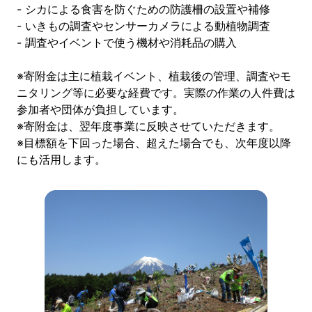
- シカによる食害を防ぐための防護柵の設置や補修
- いきもの調査やセンサーカメラによる動植物調査
- 調査やイベントで使う機材や消耗品の購入
※寄附金は主に植栽イベント、植栽後の管理、調査やモ
ニタリング等に必要な経費です。実際の作業の人件費は
参加者や団体が負担しています。
※寄附金は、翌年度事業に反映させていただきます。
※目標額を下回った場合、超えた場合でも、次年度以降
にも活用します。