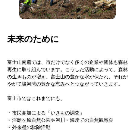
未来のために
富士山南麓では、市だけでなく多くの企業や団体も森林
再生に取り組んでいます。こうした活動によって、森林
の生きものが増え、富士山の豊かな水が保たれ、それが
やがて駿河湾の豊かな恵みへとつながっていきます。
富士市ではこれまでにも、
・市民参加による「いきもの調査」
・浮島ヶ原自然公園や河川・海岸での自然観察会
・外来種の駆除活動