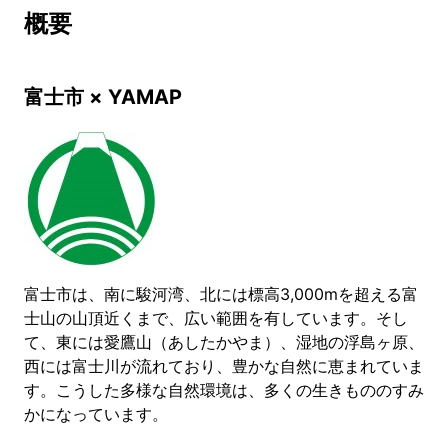
概要
富士市 × YAMAP
富士市は、南に駿河湾、北には標高3,000mを超える富
士山の山頂近くまで、広い範囲を有しています。そし
て、東には愛鷹山（あしたかやま）、湿地の浮島ヶ原、
西には富士川が流れており、豊かな自然に恵まれていま
す。こうした多様な自然環境は、多くの生きもののすみ
かになっています。