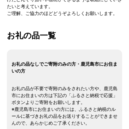
たいと考えています。
ご理解、ご協力のほどどうぞよろしくお願いします。
お礼の品一覧
お礼の品なしでご寄附のみの方・鹿児島市にお住ま
いの方
お礼の品が不要で寄附のみをされたい方や、鹿児島
市にお住まいの方は下記の「ふるさと納税で応援」
ボタンよりご寄附をお願いします。
※鹿児島市にお住まいの方には、ふるさと納税のル
ールに基づきお礼の品をお送りすることができませ
んので、あらかじめご了承ください。