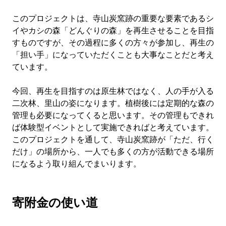
このプロジェクトは、寺山炭窯跡の重要な要素であるシ
イやカシの森「どんぐりの森」を再生させることを目指
すものですが、その過程に多くの方々が参加し、再生の
「担い手」になっていただくことも大事なことだと考え
ています。
今回、再生を目指すのは原生林ではなく、人の手が入る
二次林、里山の姿になります。植樹後には定期的な森の
管理も必要になってくると思います。その管理もできれ
ば体験型イベントとして実施できればと考えています。
このプロジェクトを通して、寺山炭窯跡が「ただ、行く
だけ」の場所から、一人でも多くの方が活動できる場所
になるよう取り組んでまいります。
寄附金の使い道