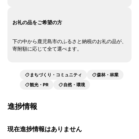
お礼の品をご希望の方
下の中から鹿児島市のふるさと納税のお礼の品が、
寄附額に応じて全て選べます。
まちづくり・コミュニティ
森林・林業
観光・PR
自然・環境
進捗情報
現在進捗情報はありません