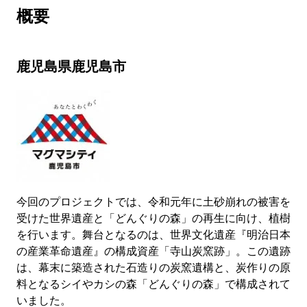
概要
鹿児島県鹿児島市
今回のプロジェクトでは、令和元年に土砂崩れの被害を
受けた世界遺産と「どんぐりの森」の再生に向け、植樹
を行います。舞台となるのは、世界文化遺産『明治日本
の産業革命遺産』の構成資産「寺山炭窯跡」。この遺跡
は、幕末に築造された石造りの炭窯遺構と、炭作りの原
料となるシイやカシの森「どんぐりの森」で構成されて
いました。