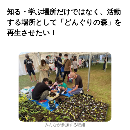
知る・学ぶ場所だけではなく、活動
する場所として「どんぐりの森」を
再生させたい！
みんなが参加する取組