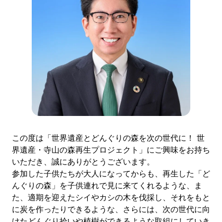
この度は「世界遺産とどんぐりの森を次の世代に！ 世
界遺産・寺山の森再生プロジェクト」にご興味をお持ち
いただき、誠にありがとうございます。
参加した子供たちが大人になってからも、再生した「ど
んぐりの森」を子供連れで見に来てくれるような、ま
た、適期を迎えたシイやカシの木を伐採し、それをもと
に炭を作ったりできるような、さらには、次の世代に向
けたどんぐり拾いや植樹ができるような取組にしていき