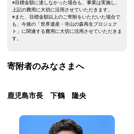
※目標金額に達しなかった場合も、事業は実施し、
上記の費用に大切に活用させていただきます。
※また、目標金額以上のご寄附をいただいた場合で
も、今後の「世界遺産・寺山の森再生プロジェク
ト」に関連する費用に大切に活用させていただきま
す。
寄附者のみなさまへ
鹿児島市長 下鶴 隆央