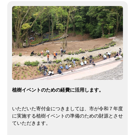
植樹イベントのための経費に活用します。
いただいた寄付金につきましては、市が令和７年度
に実施する植樹イベントの準備のための財源とさせ
ていただきます。