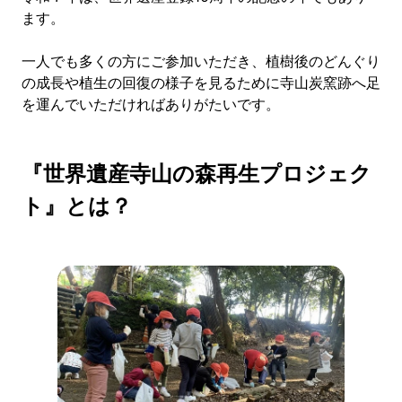
ます。
一人でも多くの方にご参加いただき、植樹後のどんぐり
の成長や植生の回復の様子を見るために寺山炭窯跡へ足
を運んでいただければありがたいです。
『世界遺産寺山の森再生プロジェク
ト』とは？